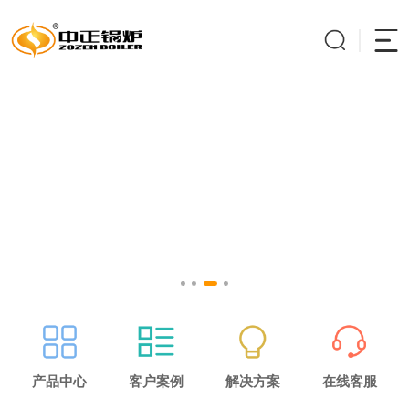
产品中心
客户案例
解决方案
在线客服