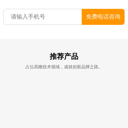
免费电话咨询
推荐产品
占位高瞻技术领域，成就创新品牌之路。