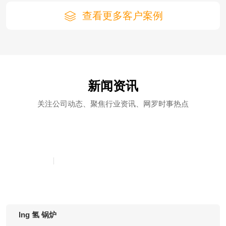
查看更多客户案例
新闻资讯
关注公司动态、聚焦行业资讯、网罗时事热点
中正锅炉东莞代理
行业动态
2026年06月30日
lng 氢 锅炉