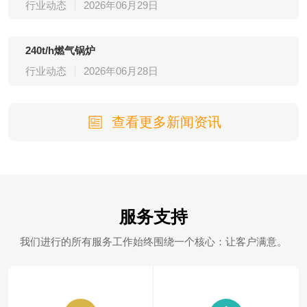
行业动态
2026年06月29日
240t/h燃气锅炉
行业动态
2026年06月28日
查看更多新闻资讯
服务支持
我们进行的所有服务工作始终围绕一个核心：让客户满意。