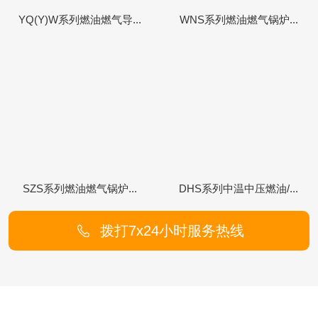
YQ(Y)W系列燃油燃气导...
WNS系列燃油燃气锅炉...
SZS系列燃油燃气锅炉...
DHS系列中温中压燃油/...
拨打7x24小时服务热线