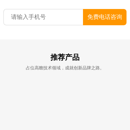
免费电话咨询
推荐产品
占位高瞻技术领域，成就创新品牌之路。