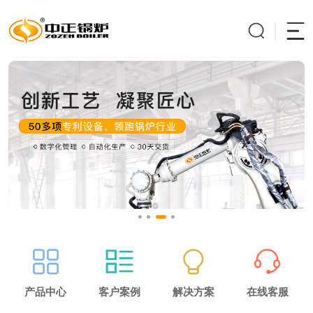
产品中心
客户案例
解决方案
在线客服