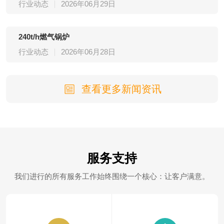
行业动态
2026年06月29日
240t/h燃气锅炉
行业动态
2026年06月28日
查看更多新闻资讯
服务支持
我们进行的所有服务工作始终围绕一个核心：让客户满意。