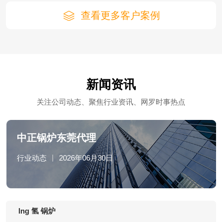
查看更多客户案例
新闻资讯
关注公司动态、聚焦行业资讯、网罗时事热点
中正锅炉东莞代理
行业动态
2026年06月30日
lng 氢 锅炉