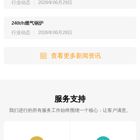
行业动态
2026年06月29日
240t/h燃气锅炉
行业动态
2026年06月28日
查看更多新闻资讯
服务支持
我们进行的所有服务工作始终围绕一个核心：让客户满意。