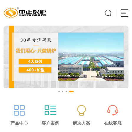
产品中心
客户案例
解决方案
在线客服