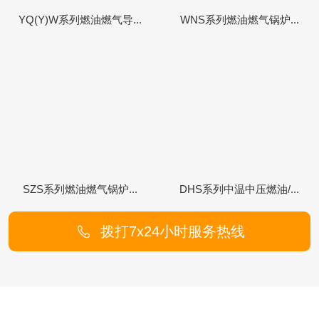
YQ(Y)W系列燃油燃气导...
WNS系列燃油燃气锅炉...
SZS系列燃油燃气锅炉...
DHS系列中温中压燃油/...
拨打7x24小时服务热线