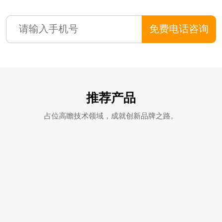
免费电话咨询
推荐产品
占位高瞻技术领域，成就创新品牌之路。