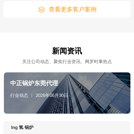
查看更多客户案例
新闻资讯
关注公司动态、聚焦行业资讯、网罗时事热点
中正锅炉东莞代理
行业动态
2026年06月30日
lng 氢 锅炉