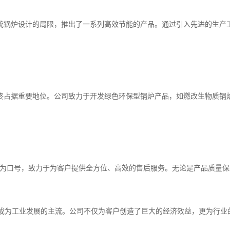
统锅炉设计的局限，推出了一系列高效节能的产品。通过引入先进的生产
终占据重要地位。公司致力于开发绿色环保型锅炉产品，如燃改生物质锅
产”为口号，致力于为客户提供全方位、高效的售后服务。无论是产品质量
在成为工业发展的主流。公司不仅为客户创造了巨大的经济效益，更为行业