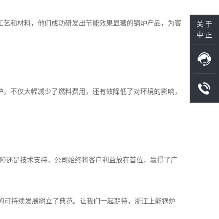
工艺和材料，他们成功研发出节能效果显著的锅炉产品，为客
关 于
中 正
炉，不仅大幅减少了燃料费用，还有效降低了对环境的影响，
保障还是技术支持，公司始终将客户利益放在首位，赢得了广
的可持续发展树立了典范。让我们一起期待，浙江上能锅炉