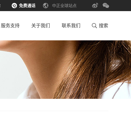
2
免费通话
中正全球站点
服务支持
关于我们
联系我们
搜索