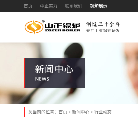
首页
中正实力
联系我们
锅炉展示
首页
新闻中心
行业动态
您当前的位置：
>
>