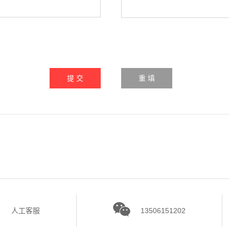
提 交
重 填
人工客服
13506151202