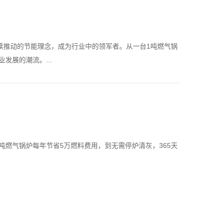
续推动的节能理念，成为行业中的领军者。从一台1吨燃气锅
发展的潮流。...
吨燃气锅炉每年节省5万燃料费用，到无需停炉清灰，365天