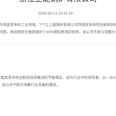
2026-05-14 23:24:29
今高度竞争的工业领域，???江上能锅炉有限公司凭借其革命性创新和持
优势，再到燃改生物质锅炉少40%燃料费用的创举，该公司不断引领着行业
凭借其革命性创新和持续推动的节能理念，成为行业中的领军者。从一台1
，该公司不断引领着行业发展的潮流。