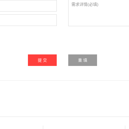
提 交
重 填