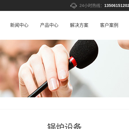
24小时热线：
1350615120
新闻中心
产品中心
解决方案
客户案例
锅炉设备