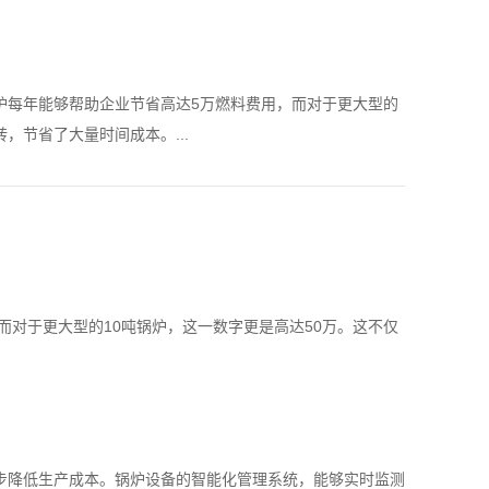
炉每年能够帮助企业节省高达5万燃料费用，而对于更大型的
，节省了大量时间成本。...
而对于更大型的10吨锅炉，这一数字更是高达50万。这不仅
步降低生产成本。锅炉设备的智能化管理系统，能够实时监测