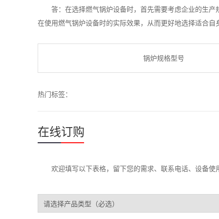
答：在选择燃气锅炉设备时，首先需要考虑企业的生产
在使用燃气锅炉设备时的实际效果，从而更好地选择适合自
锅炉规格型号
热门标签：
在线订购
欢迎填写以下表格，留下您的需求、联系电话、设备使