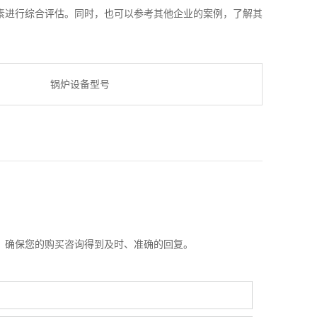
素进行综合评估。同时，也可以参考其他企业的案例，了解其
锅炉设备型号
，确保您的购买咨询得到及时、准确的回复。