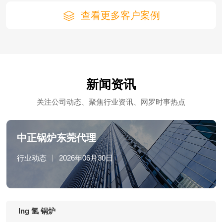
查看更多客户案例
新闻资讯
关注公司动态、聚焦行业资讯、网罗时事热点
中正锅炉东莞代理
行业动态
2026年06月30日
lng 氢 锅炉