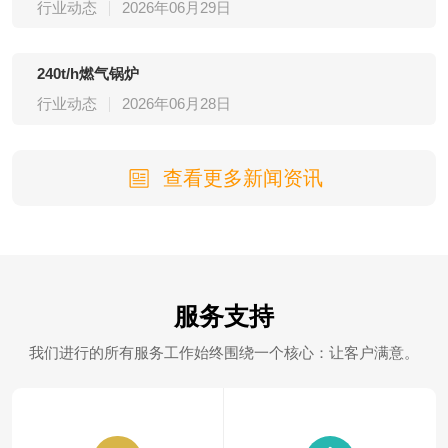
行业动态
2026年06月29日
240t/h燃气锅炉
行业动态
2026年06月28日
查看更多新闻资讯
服务支持
我们进行的所有服务工作始终围绕一个核心：让客户满意。