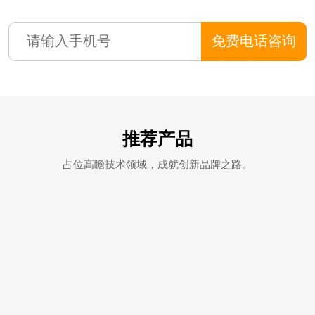
免费电话咨询
推荐产品
占位高瞻技术领域，成就创新品牌之路。