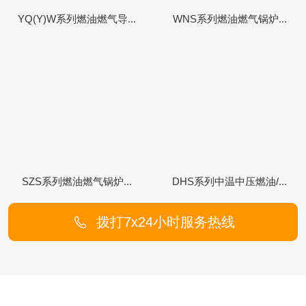
YQ(Y)W系列燃油燃气导...
WNS系列燃油燃气锅炉...
SZS系列燃油燃气锅炉...
DHS系列中温中压燃油/...
拨打7x24小时服务热线