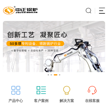
产品中心
客户案例
解决方案
在线客服