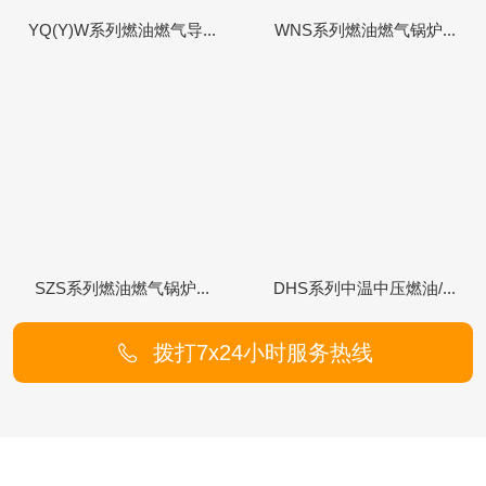
YQ(Y)W系列燃油燃气导...
WNS系列燃油燃气锅炉...
SZS系列燃油燃气锅炉...
DHS系列中温中压燃油/...
拨打7x24小时服务热线