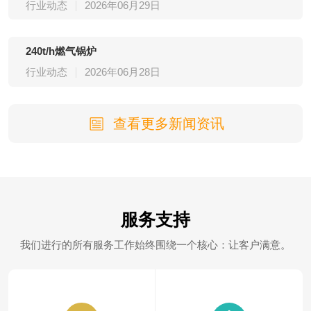
行业动态
2026年06月29日
240t/h燃气锅炉
行业动态
2026年06月28日
查看更多新闻资讯
服务支持
我们进行的所有服务工作始终围绕一个核心：让客户满意。