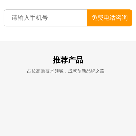
免费电话咨询
推荐产品
占位高瞻技术领域，成就创新品牌之路。