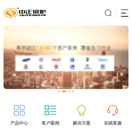
产品中心
客户案例
解决方案
在线客服