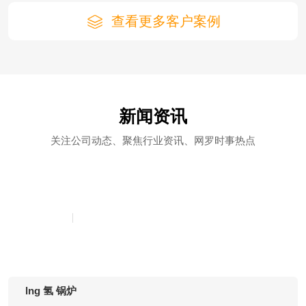
查看更多客户案例
新闻资讯
关注公司动态、聚焦行业资讯、网罗时事热点
中正锅炉东莞代理
行业动态
2026年06月30日
lng 氢 锅炉